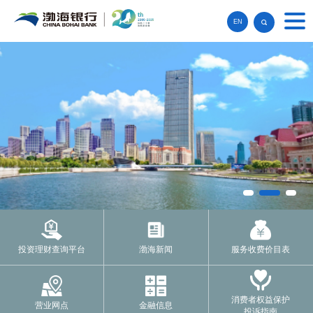
EN
投资理财查询平台
渤海新闻
服务收费价目表
消费者权益保护
营业网点
金融信息
投诉指南