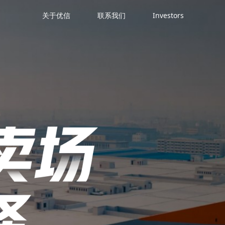
关于优信
联系我们
Investors