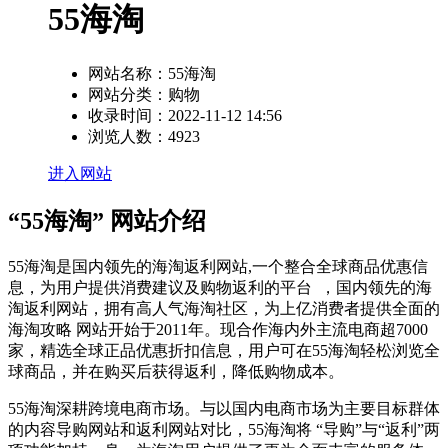
55海淘
网站名称：
55海淘
网站分类：
购物
收录时间：
2022-11-12 14:56
浏览人数：
4923
进入网站
“55海淘” 网站介绍
55海淘是国内领先的海淘返利网站,一个整合全球商品优惠信
息，为用户提供消费建议及购物返利的平台 ，国内领先的海
淘返利网站，拥有高人气海淘社区，为上亿消费者提供全面的
海淘攻略 网站开始于2011年。现合作海内外主流电商超7000
家，精选全球正品优惠折扣信息，用户可在55海淘轻松浏览全
球商品，并在购买后获得返利，降低购物成本。
55海淘深耕跨境电商市场。与以国内电商市场为主要目标群体
的内容导购网站和返利网站对比，55海淘将 “导购”与“返利”两