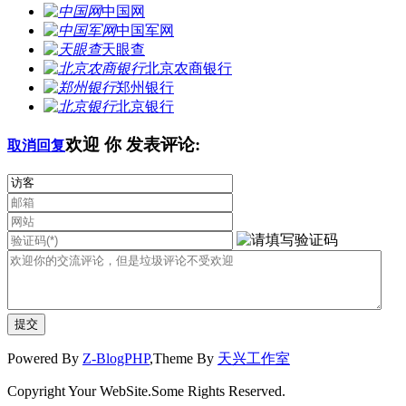
中国网
中国军网
天眼查
北京农商银行
郑州银行
北京银行
欢迎
你
发表评论:
取消回复
Powered By
Z-BlogPHP
,Theme By
天兴工作室
Copyright Your WebSite.Some Rights Reserved.