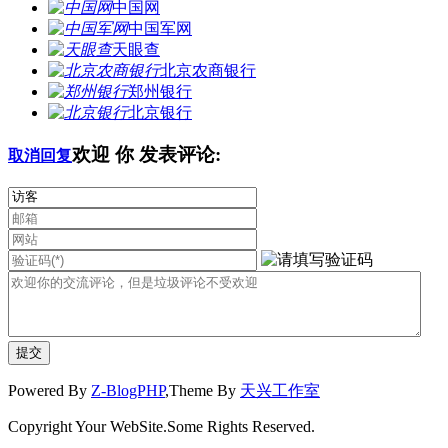
中国网
中国军网
天眼查
北京农商银行
郑州银行
北京银行
欢迎
你
发表评论:
取消回复
Powered By
Z-BlogPHP
,Theme By
天兴工作室
Copyright Your WebSite.Some Rights Reserved.