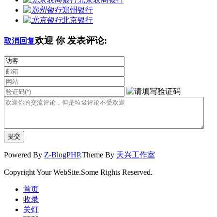
郑州银行
北京银行
欢迎
你
发表评论:
取消回复
Powered By
Z-BlogPHP
,Theme By
天兴工作室
Copyright Your WebSite.Some Rights Reserved.
首页
收录
关灯