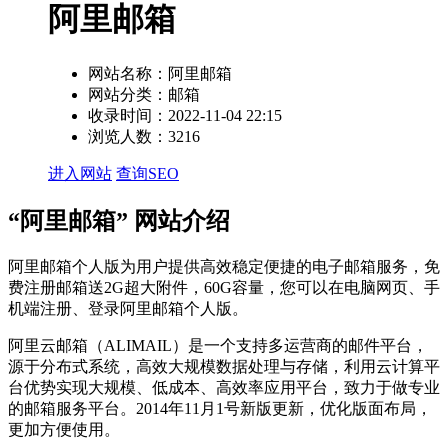
阿里邮箱
网站名称：
阿里邮箱
网站分类：
邮箱
收录时间：
2022-11-04 22:15
浏览人数：
3216
进入网站
查询SEO
“阿里邮箱” 网站介绍
阿里邮箱个人版为用户提供高效稳定便捷的电子邮箱服务，免
费注册邮箱送2G超大附件，60G容量，您可以在电脑网页、手
机端注册、登录阿里邮箱个人版。
阿里云邮箱（ALIMAIL）是一个支持多运营商的邮件平台，
源于分布式系统，高效大规模数据处理与存储，利用云计算平
台优势实现大规模、低成本、高效率应用平台，致力于做专业
的邮箱服务平台。2014年11月1号新版更新，优化版面布局，
更加方便使用。