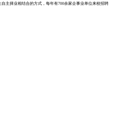
自主择业相结合的方式，每年有700余家企事业单位来校招聘