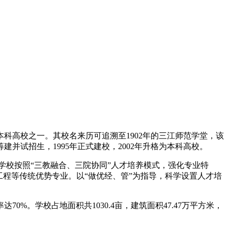
科高校之一。其校名来历可追溯至1902年的三江师范学堂，该
建并试招生，1995年正式建校，2002年升格为本科高校。
。学校按照“三教融合、三院协同”人才培养模式，强化专业特
程等传统优势专业。以“做优经、管”为指导，科学设置人才培
。学校占地面积共1030.4亩，建筑面积47.47万平方米，