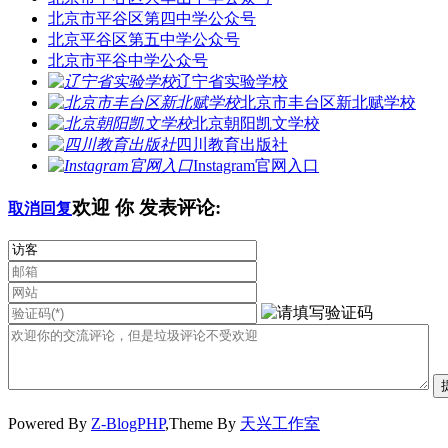
北京市平谷区第四中学公众号
北京平谷区第五中学公众号
北京市平谷中学公众号
辽宁省实验学校
北京市丰台区新北赋学校
北京朝阳凯文学校
四川教育出版社
Instagram官网入口
欢迎
你
发表评论:
取消回复
Powered By
Z-BlogPHP
,Theme By
天兴工作室