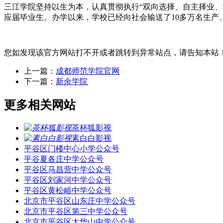
三江学院坚持以生为本，认真贯彻执行“双向选择、自主择业、
应届毕业生。办学以来，学校已经向社会输送了10多万名生产
您如发现该官方网站打不开或者跳转到异常站点，请告知本站
上一篇：
成都师范学院官网
下一篇：
新余学院
更多相关网站
茶杯狐影视
素白白影视
平谷区门楼中心小学公众号
平谷夏各庄中学公众号
平谷区马昌营中学公众号
平谷区刘家河中学公众号
平谷区黄松峪中学公众号
北京市平谷区山东庄中学公众号
北京市平谷区第三中学公众号
北京市平谷区大华山中学公众号