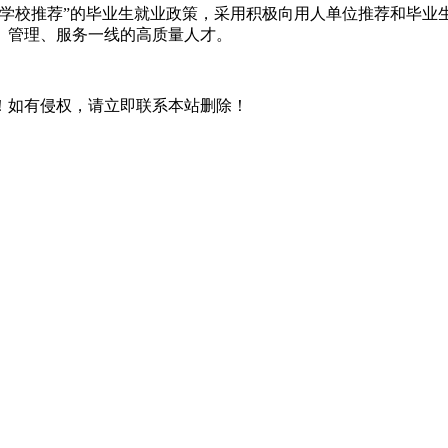
学校推荐”的毕业生就业政策，采用积极向用人单位推荐和毕业生
、管理、服务一线的高质量人才。
！如有侵权，请立即联系本站删除！