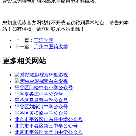
建设成为特色鲜明的高水平应用型本科院校。
您如发现该官方网站打不开或者跳转到异常站点，请告知本
站！如有侵权，请立即联系本站删除！
上一篇：
三江学院
下一篇：
广州中医药大学
更多相关网站
茶杯狐影视
素白白影视
平谷区门楼中心小学公众号
平谷夏各庄中学公众号
平谷区马昌营中学公众号
平谷区刘家河中学公众号
平谷区黄松峪中学公众号
北京市平谷区山东庄中学公众号
北京市平谷区第三中学公众号
北京市平谷区大华山中学公众号