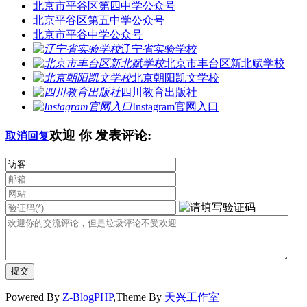
北京市平谷区第四中学公众号
北京平谷区第五中学公众号
北京市平谷中学公众号
辽宁省实验学校
北京市丰台区新北赋学校
北京朝阳凯文学校
四川教育出版社
Instagram官网入口
欢迎
你
发表评论:
取消回复
Powered By
Z-BlogPHP
,Theme By
天兴工作室