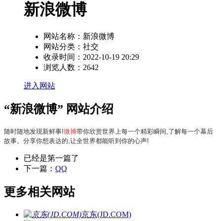
新浪微博
网站名称：
新浪微博
网站分类：
社交
收录时间：
2022-10-19 20:29
浏览人数：
2642
进入网站
“新浪微博” 网站介绍
随时随地发现新鲜事!
微博
带你欣赏世界上每一个精彩瞬间,了解每一个幕后
故事。分享你想表达的,让全世界都能听到你的心声!
已经是第一篇了
下一篇：
QQ
更多相关网站
京东(JD.COM)