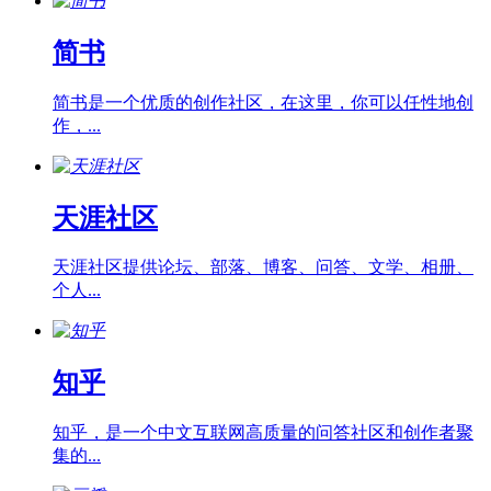
简书
简书是一个优质的创作社区，在这里，你可以任性地创
作，...
天涯社区
天涯社区提供论坛、部落、博客、问答、文学、相册、
个人...
知乎
知乎，是一个中文互联网高质量的问答社区和创作者聚
集的...