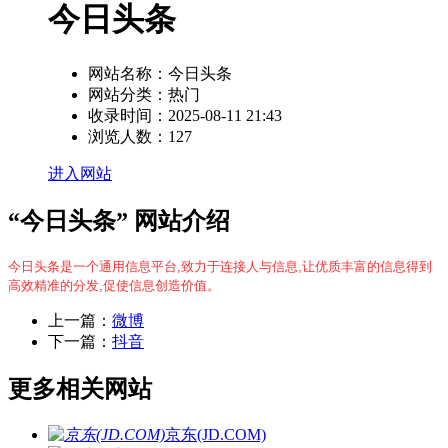
今日头条
网站名称：
今日头条
网站分类：
热门
收录时间：
2025-08-11 21:43
浏览人数：
127
进入网站
“今日头条” 网站介绍
今日头条是一个通用信息平台,致力于连接人与信息,让优质丰富的信息得到
高效精准的分发,促使信息创造价值。
上一篇：
微博
下一篇：
抖音
更多相关网站
京东(JD.COM)