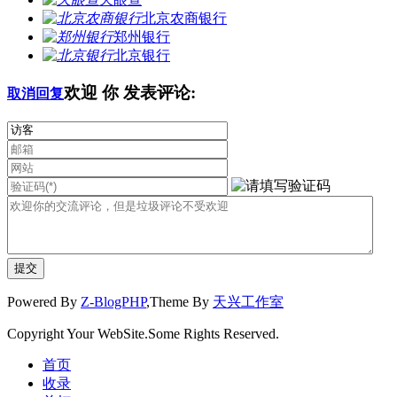
北京农商银行
郑州银行
北京银行
欢迎
你
发表评论:
取消回复
Powered By
Z-BlogPHP
,Theme By
天兴工作室
Copyright Your WebSite.Some Rights Reserved.
首页
收录