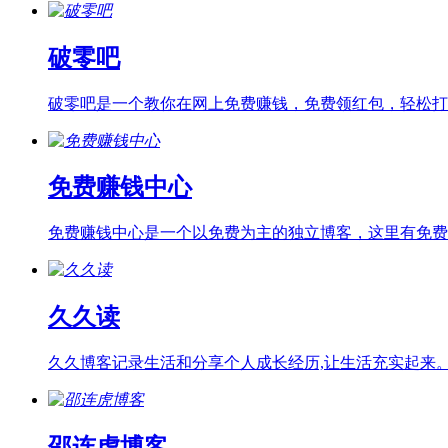
破零吧
破零吧是一个教你在网上免费赚钱，免费领红包，轻松打破.
免费赚钱中心
免费赚钱中心是一个以免费为主的独立博客，这里有免费赚.
久久读
久久博客记录生活和分享个人成长经历,让生活充实起来
邵连虎博客