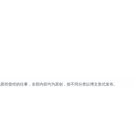
忆那些曾经的往事，全部内容均为原创，按不同分类以博文形式发布。