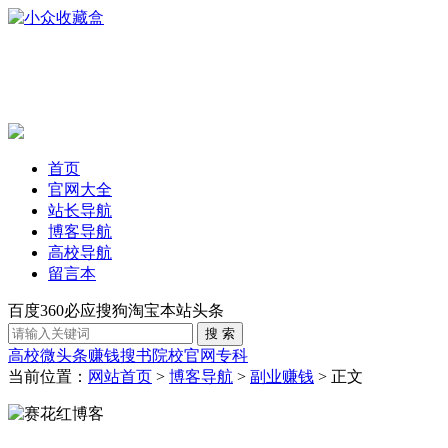
首页
官网大全
站长导航
博客导航
高校导航
留言本
百度
360
必应
搜狗
淘宝
本站
头条
高校
微头条赚钱
搜书
院校官网
专科
当前位置：
网站首页
>
博客导航
>
副业赚钱
> 正文