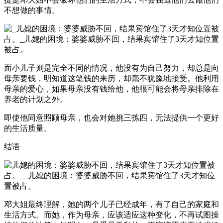
不想做的事情。
而小儿子则是完全不同的情况，他没有为自己努力，却总是向
母亲要钱，明知道这笔钱的来历，却毫不犹豫地接受。他利用
母亲的爱心，如果母亲没有钱给他，他很可能会将母亲排除在
养老的计划之外。
即使他同意照顾母亲，也会对她挑三拣四，无法提供一个更好
的生活质量。
结语
邓大姐最终理解，她的两个儿子已经成年，有了自己的家庭和
生活方式。而她，作为母亲，应该适应这种变化，不再试图操