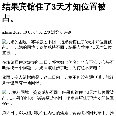
结果宾馆住了3天才知位置被
占。
admin
2023-10-05 04:02
270 浏览
0 评论
在旅馆居住这短短的三日，邓大姐（伪名）坐立不安，心头不
断萦绕一个问题：儿媳应该让步了吧，为何还不来电？
然而，令人遗憾的是，这三日内，儿媳不但没有通电话，就连
儿子也没有一通问候。
第四日，邓大姐抑制不住内心的焦虑，匆匆退房回到家中。推