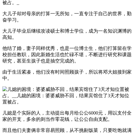
大儿子却对母亲的打算一无所知，一直专注于自己的世界，勤
奋学习。
大儿子毕业后继续攻读硕士和博士学位，成为一名知识渊博的
高知。
他结了婚，妻子同样优秀，也是一位博士生，他们打算留在学
校担任教职，因此新婚生活也忙碌不堪，不断进行研究和课题
研究，甚至生孩子也是抽空完成的。
由于生活紧凑，他们没有时间照顾孩子，所以将邓大姐接到家
中。
儿媳是个实际的人，主动提出每月给公公6000元，用以支付全
家的开支，多余的则当作零花钱，让公公自由支配。
而且他们夫妻俩非常容易照顾，从不挑剔饭菜，只要吃饱就满