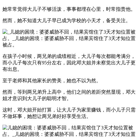
她常常觉得大儿子不够活泼，事事都埋在心里，时常指责他。
然而，她不知道大儿子早已成为学校的小天才，备受关注。
在孩子小时候，两兄弟的成绩相近，大儿子每次都能考满分，
而小儿子每次只有95分左右，因此邓大姐并未察觉出大儿子更
有出息。
至于老师和其他家长的赞美，她也不以为然。
然而，等到两兄弟升上高中，他们之间的差距突然显现，邓大
姐才意识到大儿子的聪明才智。
这时，邓大姐开始打算，让大儿子为家里赚钱，而小儿子只需
不做坏事，她想让两兄弟好好享受生活。