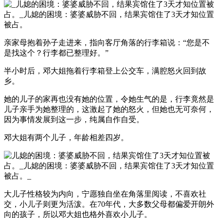
亲家母抱着孙子走进来，指向客厅角落的行李箱说：“您是不
是找这个？行李都已整理好。”
半小时后，邓大姐拖着行李箱登上公交车，满腔怒火回到故
乡。
她的儿子的家再也没有她的位置，令她生气的是，行李竟然是
儿子亲手为她整理的，这激起了她的怒火，但她也无可奈何，
因为事情发展到这一步，纯属自作自受。
邓大姐有两个儿子，年龄相差四岁。
大儿子性格较为内向，宁愿独自坐在角落里阅读，不喜欢社
交，小儿子则更为活泼。在70年代，大多数父母都偏爱开朗外
向的孩子，所以邓大姐也格外喜欢小儿子。