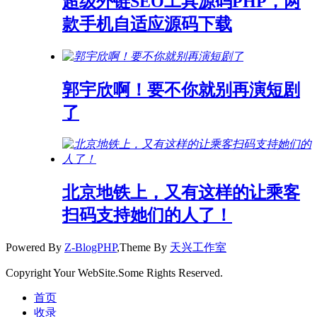
超级外链SEO工具源码PHP，两
款手机自适应源码下载
郭宇欣啊！要不你就别再演短剧
了
北京地铁上，又有这样的让乘客
扫码支持她们的人了！
Powered By
Z-BlogPHP
,Theme By
天兴工作室
Copyright Your WebSite.Some Rights Reserved.
首页
收录