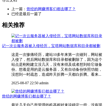
导出文档
上一篇：
曾经的网赚博客们都去哪了？
已经是最后一篇了
相关推荐
记一次云服务器被入侵经历，宝塔网站数据库和目录都被删
这是一次惨痛经历，建站10多年来第一次碰到，网站被
入侵了，然后网站数据库和目录都被删除了，因为这个
站点是刚刚建立没几天，没有来得及或者想到给它做备
份。想着是用的是云服务器，又有自动备份快照功能，
没想到一时疏忽，造成昨天折腾一天都白折腾。看来...
2025-08-07 22:50
admin
曾经的网赚博客们都去哪了？
最近几天自己所管理的机器相对来说稳定一些，没有现