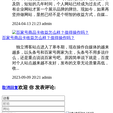
及防，短短的几年时间，个人网站已经成为过去式，只
有企业网站才算一个展示品牌的牌坊。现如今，如果再
坚持做网站，显然已经不是个明智的收益方式，自媒...
2024-04-13 21:23
admin
百家号商品卡收益怎么样？值得操作吗？
独立博客站点进入了寒冬期，现在操作自媒体的越来
越多，以头条号和百家号两家为主，头条号不用多说什
么，还是重点说说百家号吧。原因简单说下就是，百度
对个人站点越来越不友好，发布的文章无论质量高低，
收...
2023-09-09 20:21
admin
欢迎
你
发表评论:
取消回复