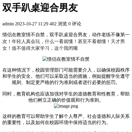
双手趴桌迎合男友
admin
2023-10-27 11:29
402 浏览
0 评论
情侣在教室情不自禁，双手趴桌迎合男友，动作老练不像第一
年轻人真会玩，什么一看就懂！甚至不看都懂！天才男
次！
女！值不值得大家学习，这个我闭嘴
在这种情况下，校园管理部门可能需要介入，以确保校园秩序
和学生的安全。他们可以采取适当的措施，例如提醒学生遵守
规则、制定更严格的行为准则或者进行必要的惩罚。
同时，教育机构也应该加强对学生的道德教育和性教育，帮助
他们树立正确的价值观和行为准则。
这样的教育可以帮助学生了解个人尊严、社会道德和人际关系
的重要性，以及如何在校园环境中保持适当的行为。