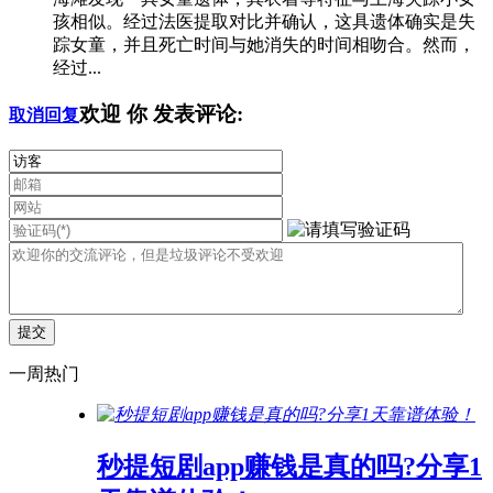
孩相似。经过法医提取对比并确认，这具遗体确实是失
踪女童，并且死亡时间与她消失的时间相吻合。然而，
经过...
欢迎
你
发表评论:
取消回复
一周热门
秒提短剧app赚钱是真的吗?分享1