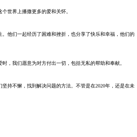
这个世界上播撒更多的爱和关怀。
生。他们一起经历了困难和挫折，也分享了快乐和幸福，他们的
爱时，我们愿意为对方付出一切，包括无私的帮助和奉献。
坚持不懈，找到解决问题的方法。不管是在2020年，还是在未