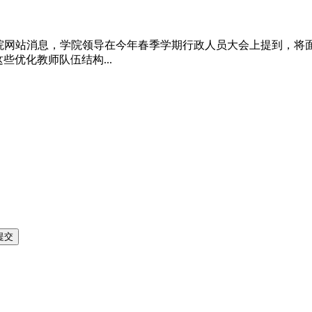
理学院网站消息，学院领导在今年春季学期行政人员大会上提到，将
些优化教师队伍结构...