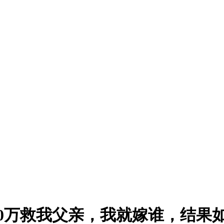
40万救我父亲，我就嫁谁，结果