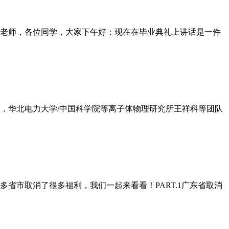
老师，各位同学，大家下午好：现在在毕业典礼上讲话是一件
日，华北电力大学/中国科学院等离子体物理研究所王祥科等团队
省市取消了很多福利，我们一起来看看！PART.1广东省取消