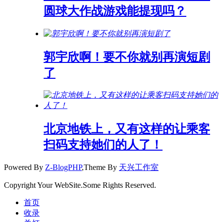
圆球大作战游戏能提现吗？
郭宇欣啊！要不你就别再演短剧
了
北京地铁上，又有这样的让乘客
扫码支持她们的人了！
Powered By
Z-BlogPHP
,Theme By
天兴工作室
Copyright Your WebSite.Some Rights Reserved.
首页
收录