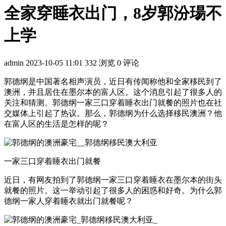
全家穿睡衣出门，8岁郭汾瑒不
上学
admin
2023-10-05 11:01
332 浏览
0 评论
郭德纲是中国著名相声演员，近日有传闻称他和全家移民到了
澳洲，并且居住在墨尔本的富人区。这个消息引起了很多人的
关注和猜测。郭德纲一家三口穿着睡衣出门就餐的照片也在社
交媒体上引起了热议。那么，郭德纲为什么选择移民澳洲？他
在富人区的生活是怎样的呢？
一家三口穿着睡衣出门就餐
近日，有网友拍到了郭德纲一家三口穿着睡衣在墨尔本的街头
就餐的照片。这一举动引起了很多人的困惑和好奇。为什么郭
德纲一家人穿着睡衣就出门就餐呢？