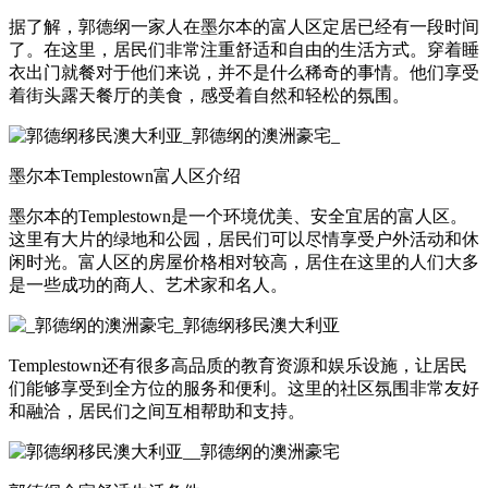
据了解，郭德纲一家人在墨尔本的富人区定居已经有一段时间
了。在这里，居民们非常注重舒适和自由的生活方式。穿着睡
衣出门就餐对于他们来说，并不是什么稀奇的事情。他们享受
着街头露天餐厅的美食，感受着自然和轻松的氛围。
墨尔本Templestown富人区介绍
墨尔本的Templestown是一个环境优美、安全宜居的富人区。
这里有大片的绿地和公园，居民们可以尽情享受户外活动和休
闲时光。富人区的房屋价格相对较高，居住在这里的人们大多
是一些成功的商人、艺术家和名人。
Templestown还有很多高品质的教育资源和娱乐设施，让居民
们能够享受到全方位的服务和便利。这里的社区氛围非常友好
和融洽，居民们之间互相帮助和支持。