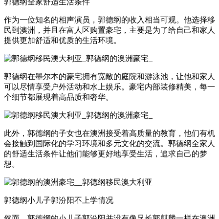
郭德纲全家舒适生活条件
作为一位知名的相声演员，郭德纲的收入相当可观。他选择移
民到澳洲，并且在富人区购置豪宅，主要是为了给自己和家人
提供更加舒适和优质的生活环境。
郭德纲在墨尔本的豪宅拥有宽敞的庭院和游泳池，让他和家人
可以尽情享受户外活动和水上娱乐。豪宅内部装修精美，每一
个细节都展现着高品质和奢华。
此外，郭德纲的子女也在澳洲接受着高质量的教育，他们有机
会接触到国际化的学习环境和多元文化的交流。郭德纲全家人
的舒适生活条件让他们能够更好地享受生活，追求自己的梦
想。
郭德纲小儿子郭汾阳不上学情况
然而，郭德纲的小儿子郭汾阳并没有像兄长郭麒麟一样在澳洲