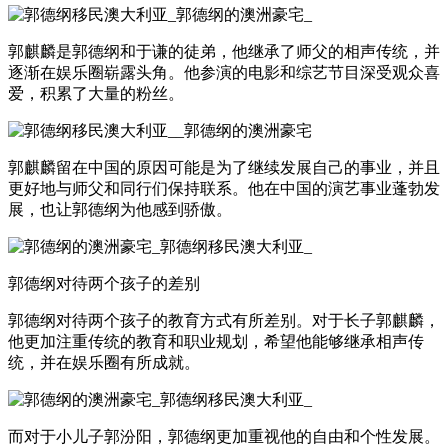
郭麒麟是郭德纲和于谦的徒弟，他继承了师父的相声传统，并
逐渐在娱乐圈崭露头角。他参演的电影和综艺节目深受观众喜
爱，积累了大量的粉丝。
郭麒麟留在中国的原因可能是为了继续发展自己的事业，并且
更好地与师父和同行们保持联系。他在中国的演艺事业蓬勃发
展，也让郭德纲为他感到骄傲。
郭德纲对待两个孩子的差别
郭德纲对待两个孩子的教育方式有所差别。对于长子郭麒麟，
他更加注重传统的教育和职业规划，希望他能够继承相声传
统，并在娱乐圈有所成就。
而对于小儿子郭汾阳，郭德纲更加重视他的自由和个性发展。