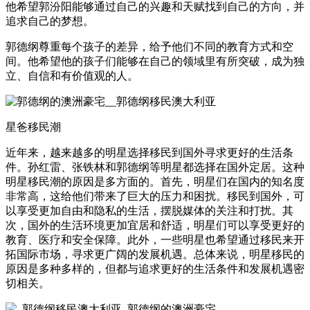
他希望郭汾阳能够通过自己的兴趣和天赋找到自己的方向，并
追求自己的梦想。
郭德纲尊重每个孩子的差异，给予他们不同的教育方式和空
间。他希望他的孩子们能够在自己的领域里有所突破，成为独
立、自信和有价值观的人。
星爸移民潮
近年来，越来越多的明星选择移民到国外寻求更好的生活条
件。孙红雷、张铁林和郭德纲等明星都选择在国外定居。这种
明星移民潮的原因是多方面的。首先，明星们在国内的知名度
非常高，这给他们带来了巨大的压力和困扰。移民到国外，可
以享受更加自由和隐私的生活，摆脱媒体的关注和打扰。其
次，国外的生活环境更加宜居和舒适，明星们可以享受更好的
教育、医疗和安全保障。此外，一些明星也希望通过移民来开
拓国际市场，寻求更广阔的发展机遇。总体来说，明星移民的
原因是多种多样的，但都与追求更好的生活条件和发展机遇密
切相关。