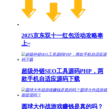
2025京东双十一红包活动攻略奉
上~
超级外链SEO工具源码PHP，两
款手机自适应源码下载
圆球大作战游戏赚钱是真的吗？