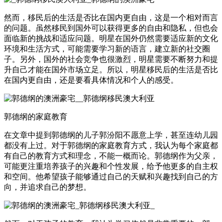
然而，移民后的生活是否比在国内更自由，这是一个相对而言
的问题。虽然移民到国外可以获得更多的自由和隐私，但也会
面临新的挑战和适应问题。明星在国外仍然需要适应新的文化
环境和生活方式，可能需要学习新的语言，建立新的社交圈
子。另外，国外的社会竞争也很激烈，明星需要不断努力和提
升自己才能在国外市场立足。所以，明星移民后的生活是否比
在国内更自由，还是要看具体情况和个人的感受。
郭德纲的家庭教育
在文章中提到郭德纲的儿子郭汾阳不愿意上学，甚至连幼儿园
都没有上过。对于郭德纲的家庭教育方式，我认为每个家庭都
有自己的教育方式和理念，不能一概而论。郭德纲作为父亲，
可能更注重培养孩子的兴趣和个性发展，给予他更多的自主权
和空间。他希望孩子能够通过自己的天赋和兴趣找到自己的方
向，并追求自己的梦想。