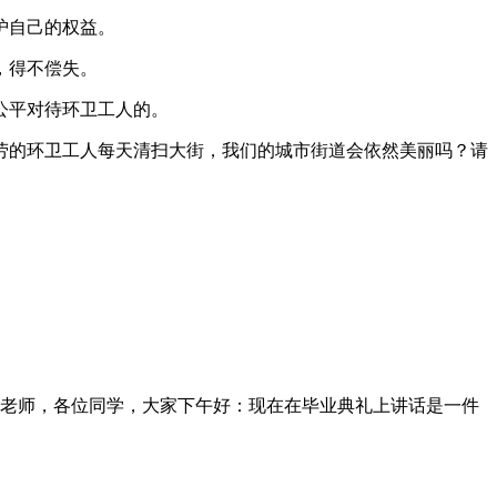
护自己的权益。
，得不偿失。
公平对待环卫工人的。
劳的环卫工人每天清扫大街，我们的城市街道会依然美丽吗？请
老师，各位同学，大家下午好：现在在毕业典礼上讲话是一件