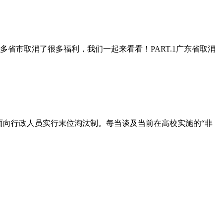
省市取消了很多福利，我们一起来看看！PART.1广东省取消
面向行政人员实行末位淘汰制。每当谈及当前在高校实施的“非