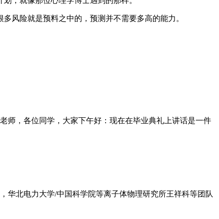
计划，就像那位心理学博士遇到的那样。
很多风险就是预料之中的，预测并不需要多高的能力。
老师，各位同学，大家下午好：现在在毕业典礼上讲话是一件
日，华北电力大学/中国科学院等离子体物理研究所王祥科等团队