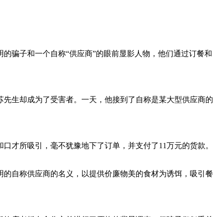
明的骗子和一个自称“供应商”的眼前显影人物，他们通过订餐和
苏先生却成为了受害者。一天，他接到了自称是某大型供应商的
口才所吸引，毫不犹豫地下了订单，并支付了11万元的货款。
明的自称供应商的名义，以提供价廉物美的食材为诱饵，吸引餐