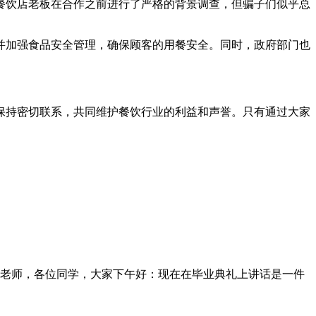
餐饮店老板在合作之前进行了严格的背景调查，但骗子们似乎总
并加强食品安全管理，确保顾客的用餐安全。同时，政府部门也
保持密切联系，共同维护餐饮行业的利益和声誉。只有通过大家
老师，各位同学，大家下午好：现在在毕业典礼上讲话是一件