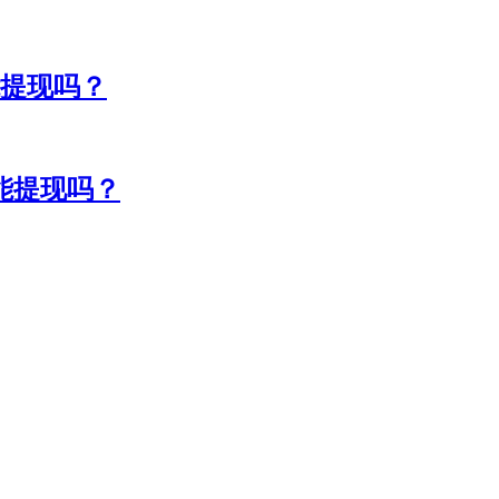
能提现吗？
能提现吗？