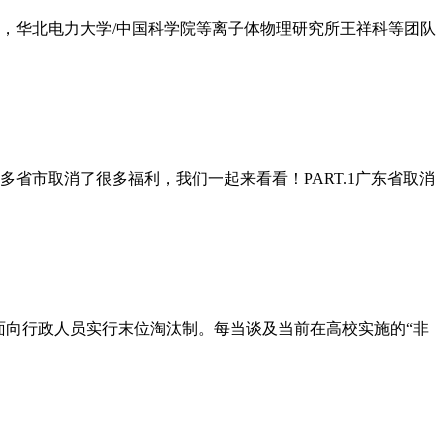
日，华北电力大学/中国科学院等离子体物理研究所王祥科等团队
省市取消了很多福利，我们一起来看看！PART.1广东省取消
面向行政人员实行末位淘汰制。每当谈及当前在高校实施的“非