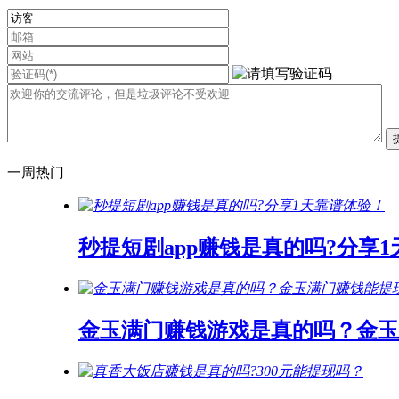
一周热门
秒提短剧app赚钱是真的吗?分享
金玉满门赚钱游戏是真的吗？金玉