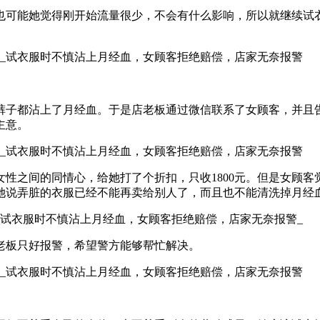
也可能她觉得刚开始流量很少，不会有什么影响，所以就继续试
。
裤子都沾上了月经血。于是店老板通过微信联系了女顾客，并且
主意。
女性之间的同情心，给她打了个折扣，只收1800元。但是女顾客
说弄脏的衣服已经不能再卖给别人了，而且也不能清洗掉月经血
老板只好报警，希望警方能够帮忙解决。