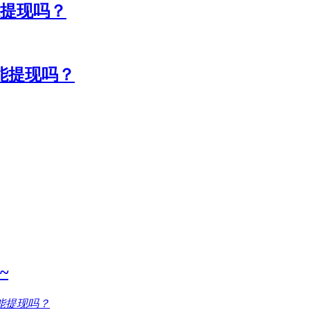
能提现吗？
能提现吗？
~