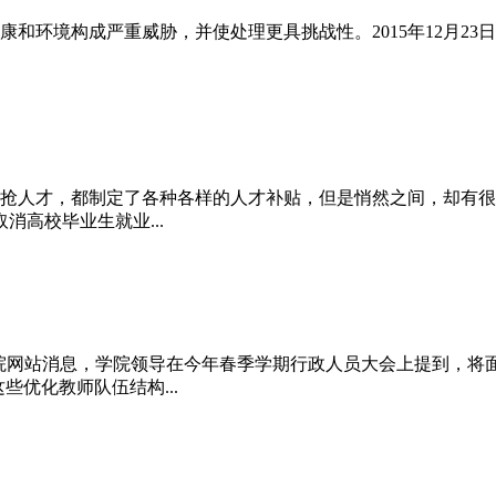
和环境构成严重威胁，并使处理更具挑战性。2015年12月23
抢人才，都制定了各种各样的人才补贴，但是悄然之间，却有很多
高校毕业生就业...
理学院网站消息，学院领导在今年春季学期行政人员大会上提到，将
些优化教师队伍结构...