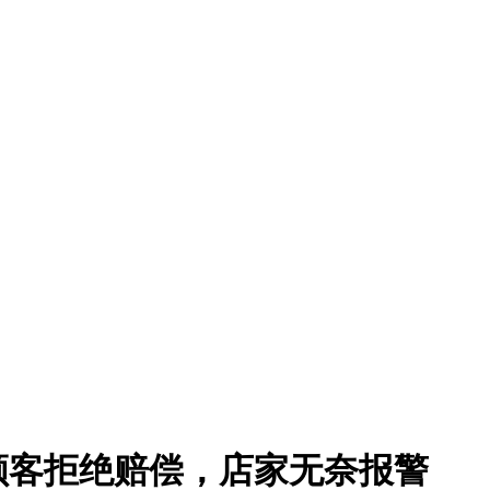
顾客拒绝赔偿，店家无奈报警