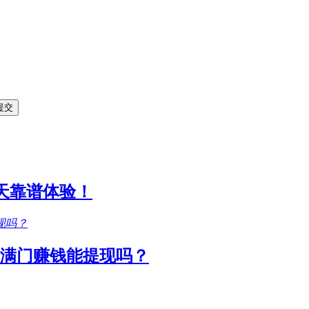
1天靠谱体验！
满门赚钱能提现吗？