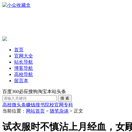
首页
官网大全
站长导航
博客导航
高校导航
留言本
百度
360
必应
搜狗
淘宝
本站
头条
高校
微头条赚钱
搜书
院校官网
专科
当前位置：
网站首页
>
随笔杂谈
> 正文
试衣服时不慎沾上月经血，女