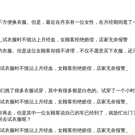
不方便换衣服。但是，最近在丹东有一位女性，在月经期间逛了一
衣服。但是这位女顾客却很不讲理，不仅不愿意买下衣服，还只
她们挑了很多衣服试穿，其中有很多都是白色的。试穿了一个小
好再走，但是其中一位女顾客说自己的车已经到了，就急忙出门
间去试衣服呢？