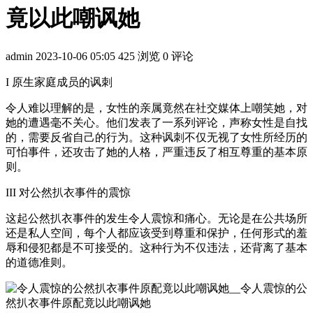
竟以此嘲讽她
admin
2023-10-06 05:05
425 浏览
0 评论
I 原生家庭成员的讽刺
令人难以理解的是，女性的亲属竟然在社交媒体上嘲笑她，对
她的遭遇毫不关心。他们发表了一系列评论，声称女性是自找
的，需要反省自己的行为。这种讽刺不仅无视了女性所经历的
可怕事件，还攻击了她的人格，严重违反了相互尊重的基本原
则。
III 对公然扒衣事件的震惊
这起公然扒衣事件的发生令人震惊和痛心。无论是在公共场所
还是私人空间，每个人都应该受到尊重和保护，任何形式的羞
辱和侵犯都是不可接受的。这种行为不仅违法，还背离了基本
的道德准则。