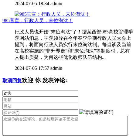
2024-07-05 18:34
admin
985官宣：行政人员，末位淘汰！
行政人员也开始“末位淘汰”了！据某西部985高校管理学
院网站消息，学院领导在今年春季学期行政人员大会上
提到，将面向行政人员实行末位淘汰制。每当谈及当前
在高校实施的“非升即走”和“末位淘汰”等制度时，总有
人提出质疑，为何这些优化教师队伍结构...
2024-07-05 17:57
admin
欢迎
你
发表评论:
取消回复