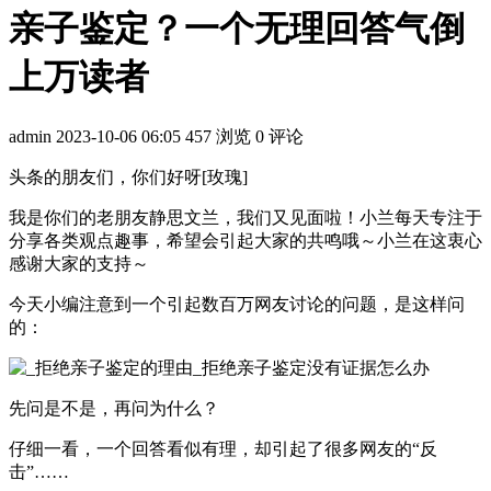
亲子鉴定？一个无理回答气倒
上万读者
admin
2023-10-06 06:05
457 浏览
0 评论
头条的朋友们，你们好呀[玫瑰]
我是你们的老朋友静思文兰，我们又见面啦！小兰每天专注于
分享各类观点趣事，希望会引起大家的共鸣哦～小兰在这衷心
感谢大家的支持～
今天小编注意到一个引起数百万网友讨论的问题，是这样问
的：
先问是不是，再问为什么？
仔细一看，一个回答看似有理，却引起了很多网友的“反
击”……