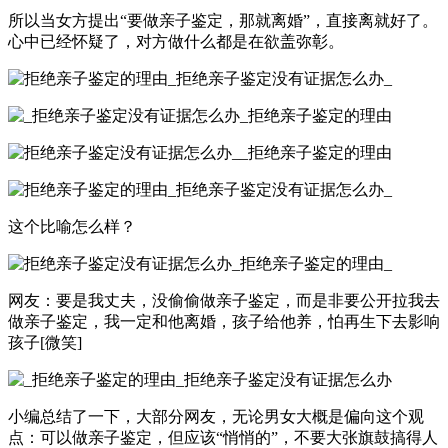
所以当女方提出“要做亲子鉴定，那就离婚”，直接离就好了。
心中已经怀疑了，对方做什么都是在欲盖弥彰。
这个比喻怎么样？
网友：要是我丈夫，没偷偷做亲子鉴定，而是非要公开拉我去
做亲子鉴定，我一定和他离婚，孩子给他养，怕再生下去影响
孩子[微笑]
小编总结了一下，大部分网友，无论男女大概是偏向这个观
点：可以做亲子鉴定，但应该“悄悄的”，不要大张旗鼓搞得人