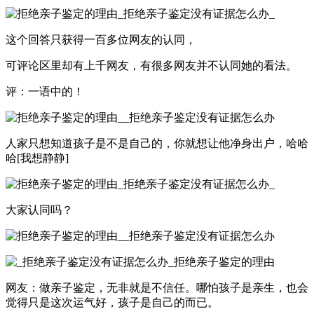
这个回答只获得一百多位网友的认同，
可评论区里却有上千网友，有很多网友并不认同她的看法。
评：一语中的！
人家只想知道孩子是不是自己的，你就想让他净身出户，哈哈
哈[我想静静]
大家认同吗？
网友：做亲子鉴定，无非就是不信任。哪怕孩子是亲生，也会
觉得只是这次运气好，孩子是自己的而已。