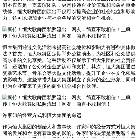
们不仅仅是一支表演团队，更是传递企业价值观和形象的重要
载体。恒大歌舞团的演出不仅可以提高企业的社会地位和影响
力，还可以增加企业与社会各界的交流和合作机会。
恒大集团通过文化活动来提高社会地位和影响力有哪些具体做
法？首先，恒大歌舞团定期举办公益演出，为社区和公众提供
高水准的文化享受。这种活动不仅展示了恒大集团的社会责任
感，还增加了公众对企业的认可和支持。其次，恒大集团通过
赞助艺术节、音乐会等大型文化活动，提升了企业在文化领域
的影响力。这些举措为恒大集团树立了良好的企业形象，同时
也为企业带来了更多的商业机会和合作伙伴。
许家印的经营方式和恒大集团的命运
作为恒大集团的创始人和董事长，许家印的经营方式对恒大集
团的发展和命运有着重要的影响。许家印的决策是否明智？首