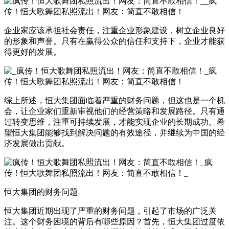
企业家应该承担社会责任，注重企业形象建设，树立企业良好
的形象和声誉。只有在赢得公众的信任和支持下，企业才能获
得更好的发展。
综上所述，恒大集团面临着严重的财务问题，但这也是一个机
会，让企业家们重新审视他们的经营策略和发展路径。只有通
过转变思维，注重可持续发展，才能实现企业的长期成功。希
望恒大集团能够找到解决问题的有效途径，并继续为中国的经
济发展做出贡献。
恒大集团的财务问题
恒大集团近期出现了严重的财务问题，引起了市场的广泛关
注。这个财务困境的背后有哪些原因？首先，恒大集团过度依