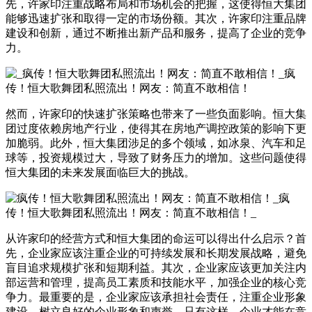
先，许家印注重战略布局和市场机会的把握，这使得恒大集团
能够迅速扩张和取得一定的市场份额。其次，许家印注重品牌
建设和创新，通过不断推出新产品和服务，提高了企业的竞争
力。
然而，许家印的快速扩张策略也带来了一些负面影响。恒大集
团过度依赖房地产行业，使得其在房地产调控政策的影响下更
加脆弱。此外，恒大集团涉足的多个领域，如冰泉、汽车和足
球等，投资规模过大，导致了财务压力的增加。这些问题使得
恒大集团的未来发展面临巨大的挑战。
从许家印的经营方式和恒大集团的命运可以得出什么启示？首
先，企业家应该注重企业的可持续发展和长期发展战略，避免
盲目追求规模扩张和短期利益。其次，企业家应该更加关注内
部运营和管理，提高员工素质和技能水平，加强企业的核心竞
争力。最重要的是，企业家应该承担社会责任，注重企业形象
建设，树立良好的企业形象和声誉。只有这样，企业才能在竞