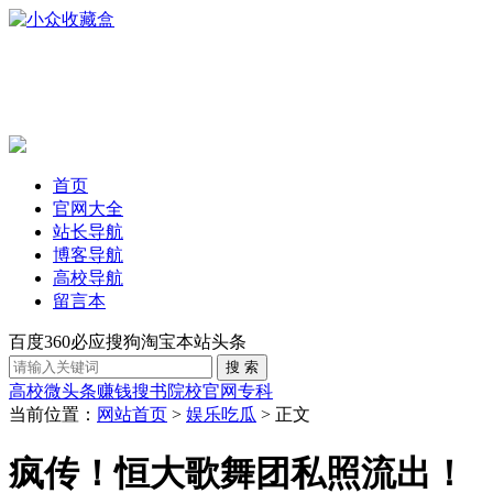
首页
官网大全
站长导航
博客导航
高校导航
留言本
百度
360
必应
搜狗
淘宝
本站
头条
高校
微头条赚钱
搜书
院校官网
专科
当前位置：
网站首页
>
娱乐吃瓜
> 正文
疯传！恒大歌舞团私照流出！