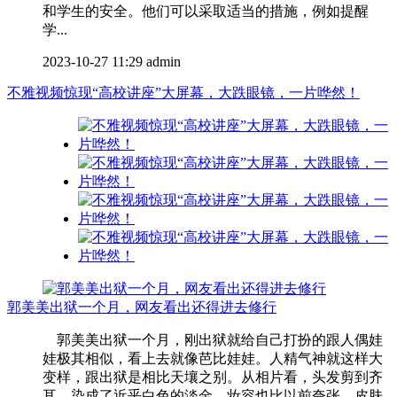
和学生的安全。他们可以采取适当的措施，例如提醒
学...
2023-10-27 11:29
admin
不雅视频惊现“高校讲座”大屏幕，大跌眼镜，一片哗然！
郭美美出狱一个月，网友看出还得进去修行
郭美美出狱一个月，刚出狱就给自己打扮的跟人偶娃
娃极其相似，看上去就像芭比娃娃。人精气神就这样大
变样，跟出狱是相比天壤之别。从相片看，头发剪到齐
耳，染成了近乎白色的淡金，妆容也比以前夸张，皮肤