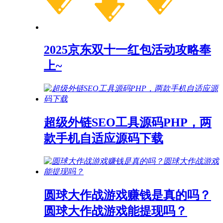
2025京东双十一红包活动攻略奉
上~
超级外链SEO工具源码PHP，两
款手机自适应源码下载
圆球大作战游戏赚钱是真的吗？
圆球大作战游戏能提现吗？