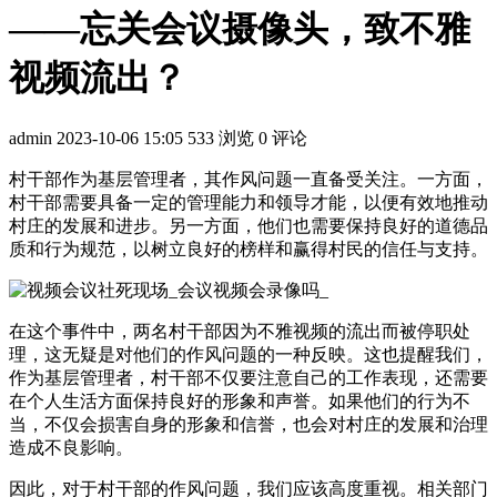
——忘关会议摄像头，致不雅
视频流出？
admin
2023-10-06 15:05
533 浏览
0 评论
村干部作为基层管理者，其作风问题一直备受关注。一方面，
村干部需要具备一定的管理能力和领导才能，以便有效地推动
村庄的发展和进步。另一方面，他们也需要保持良好的道德品
质和行为规范，以树立良好的榜样和赢得村民的信任与支持。
在这个事件中，两名村干部因为不雅视频的流出而被停职处
理，这无疑是对他们的作风问题的一种反映。这也提醒我们，
作为基层管理者，村干部不仅要注意自己的工作表现，还需要
在个人生活方面保持良好的形象和声誉。如果他们的行为不
当，不仅会损害自身的形象和信誉，也会对村庄的发展和治理
造成不良影响。
因此，对于村干部的作风问题，我们应该高度重视。相关部门