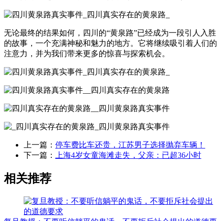
无论最终的结果如何，四川的“黄泉路”已经成为一段引人入胜
的故事，一个充满神秘和魅力的地方。它将继续吸引着人们的
注意力，并为我们带来更多的惊喜与探索机会。
上一篇：
停车费比车还贵，江苏男子选择抛弃车辆！
下一篇：
上海4岁女童海滩走失，父亲：已超36小时
相关推荐