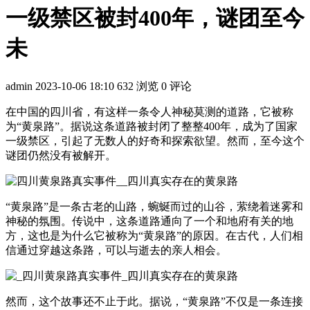
一级禁区被封400年，谜团至今
未
admin
2023-10-06 18:10
632 浏览
0 评论
在中国的四川省，有这样一条令人神秘莫测的道路，它被称
为“黄泉路”。据说这条道路被封闭了整整400年，成为了国家
一级禁区，引起了无数人的好奇和探索欲望。然而，至今这个
谜团仍然没有被解开。
“黄泉路”是一条古老的山路，蜿蜒而过的山谷，萦绕着迷雾和
神秘的氛围。传说中，这条道路通向了一个和地府有关的地
方，这也是为什么它被称为“黄泉路”的原因。在古代，人们相
信通过穿越这条路，可以与逝去的亲人相会。
然而，这个故事还不止于此。据说，“黄泉路”不仅是一条连接