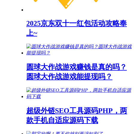
2025京东双十一红包活动攻略奉
上~
圆球大作战游戏赚钱是真的吗？
圆球大作战游戏能提现吗？
超级外链SEO工具源码PHP，两
款手机自适应源码下载