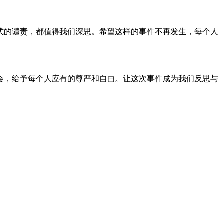
式的谴责，都值得我们深思。希望这样的事件不再发生，每个人
会，给予每个人应有的尊严和自由。让这次事件成为我们反思与