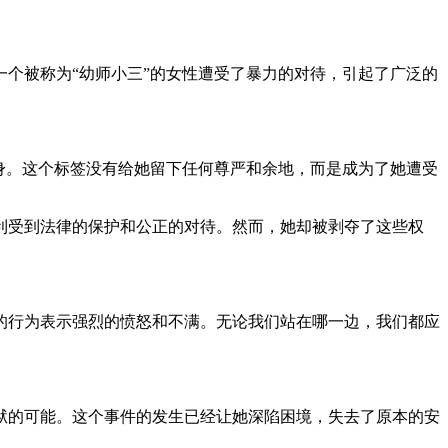
个被称为“幼师小三”的女性遭受了暴力的对待，引起了广泛的
身。这个标签没有给她留下任何尊严和余地，而是成为了她遭受
利受到法律的保护和公正的对待。然而，她却被剥夺了这些权
的行为表示强烈的愤怒和不满。无论我们站在哪一边，我们都应
狱的可能。这个事件的发生已经让她深陷困境，失去了原本的安