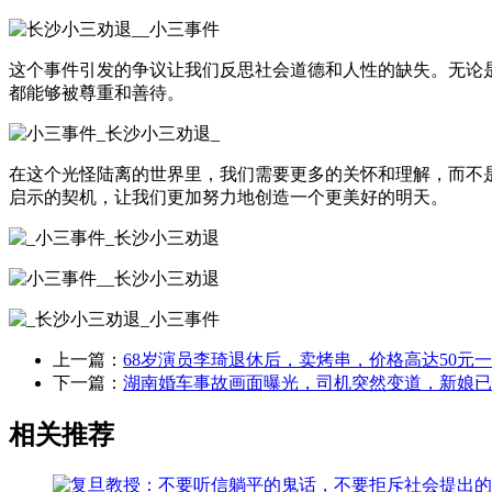
这个事件引发的争议让我们反思社会道德和人性的缺失。无论
都能够被尊重和善待。
在这个光怪陆离的世界里，我们需要更多的关怀和理解，而不
启示的契机，让我们更加努力地创造一个更美好的明天。
上一篇：
68岁演员李琦退休后，卖烤串，价格高达50元
下一篇：
湖南婚车事故画面曝光，司机突然变道，新娘已
相关推荐