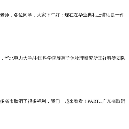
老师，各位同学，大家下午好：现在在毕业典礼上讲话是一件
日，华北电力大学/中国科学院等离子体物理研究所王祥科等团队
省市取消了很多福利，我们一起来看看！PART.1广东省取消