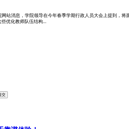
理学院网站消息，学院领导在今年春季学期行政人员大会上提到，将
些优化教师队伍结构...