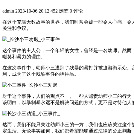
admin
2023-10-06 20:12
452 浏览
0 评论
在这个充满无数故事的世界，我们时常会被一些令人心痛、令
关注和争议。
这个事件的主人公，一个年轻的女性，曾经是一名幼师。然而
嘲笑和暴力的理由。
在这次事件中，幼师小三遭到了残暴的暴打并被迫游街示众。
利，成为了这个残酷事件的牺牲品。
对于这个事件，人们的观点不一。一些人谴责幼师小三的行为
该明白，以暴制暴永远不是解决问题的方式，更不是对待他人
然而，我们不能只关注幼师小三的一方，我们也应该关注这个
定生活。无论事实如何，我们都希望能够通过法律的公正判断