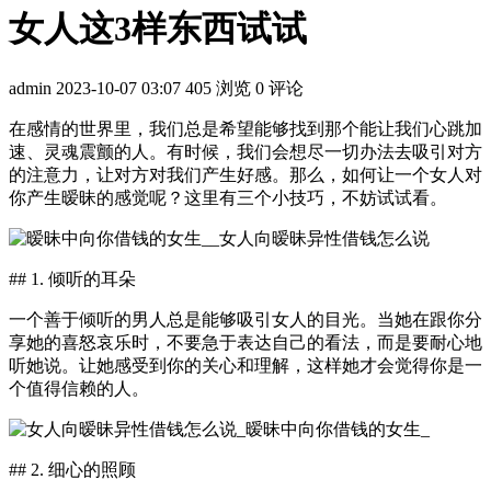
女人这3样东西试试
admin
2023-10-07 03:07
405 浏览
0 评论
在感情的世界里，我们总是希望能够找到那个能让我们心跳加
速、灵魂震颤的人。有时候，我们会想尽一切办法去吸引对方
的注意力，让对方对我们产生好感。那么，如何让一个女人对
你产生暧昧的感觉呢？这里有三个小技巧，不妨试试看。
## 1. 倾听的耳朵
一个善于倾听的男人总是能够吸引女人的目光。当她在跟你分
享她的喜怒哀乐时，不要急于表达自己的看法，而是要耐心地
听她说。让她感受到你的关心和理解，这样她才会觉得你是一
个值得信赖的人。
## 2. 细心的照顾