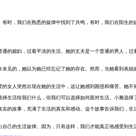
。有时，我们在熟悉的旋律中找到了共鸣，有时，我们在陌生的
普通的媳妇，过着平淡的生活。她的丈夫是一个普通的男人，过
年未见的，她以为她已经忘记了她的存在。然而，当她看到表姐
爱的女人突然出现在她的生活中，这让她感到困惑和痛苦。她不
选择生活给我们什么，但我们可以选择如何面对生活。小雅选择
真实的故事，充满了生活的真实和感动。这个故事告诉我们，生
出自己的生活旋律。因为，只有这样，我们才能真正地感受到生