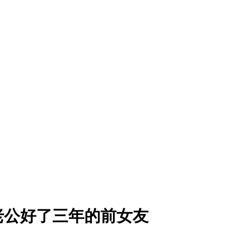
老公好了三年的前女友