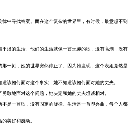
旋律中寻找答案。而在这个复杂的世界里，有时候，最意想不到
着平淡的生活。他们的生活就像一首无趣的歌，没有高潮，没有
的那一刻，她的世界突然停止了。因为她发现，这个表姐竟然是
知道该如何面对这个事实，她不知道该如何面对她的丈夫。
了勇敢地面对这个问题，她决定和她的丈夫坦诚相对。
活不是一首歌，没有固定的旋律。生活是一首即兴曲，每个人都
活的美好和感动。