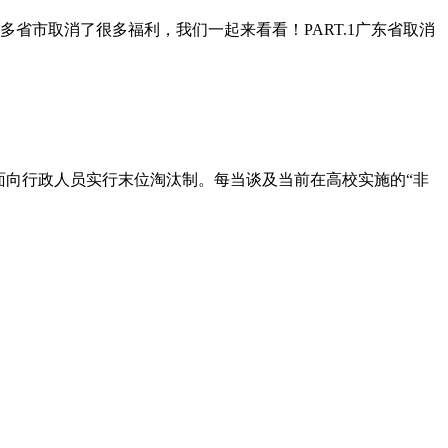
省市取消了很多福利，我们一起来看看！PART.1广东省取消
面向行政人员实行末位淘汰制。每当谈及当前在高校实施的“非