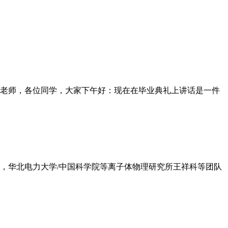
老师，各位同学，大家下午好：现在在毕业典礼上讲话是一件
日，华北电力大学/中国科学院等离子体物理研究所王祥科等团队