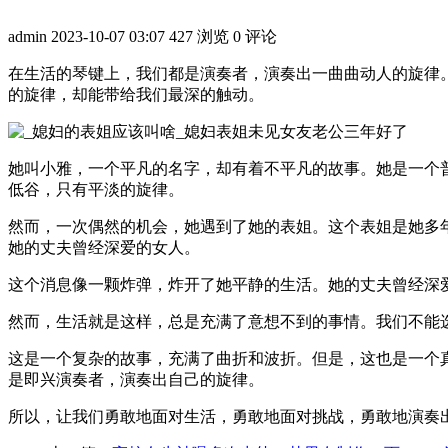
admin
2023-10-07 03:07
427 浏览
0 评论
在生活的琴键上，我们都是演奏者，演奏出一曲曲动人的旋律
的旋律，却能带给我们最深的触动。
她叫小雅，一个平凡的名字，却有着不平凡的故事。她是一个
低谷，只有平淡的旋律。
然而，一次偶然的机会，她遇到了她的表姐。这个表姐是她多
她的丈夫曾经深爱的女人。
这个消息像一颗炸弹，炸开了她平静的生活。她的丈夫曾经深
然而，生活就是这样，总是充满了意想不到的事情。我们不能
这是一个复杂的故事，充满了曲折和波折。但是，这也是一个
是即兴演奏者，演奏出自己的旋律。
所以，让我们勇敢地面对生活，勇敢地面对挑战，勇敢地演奏