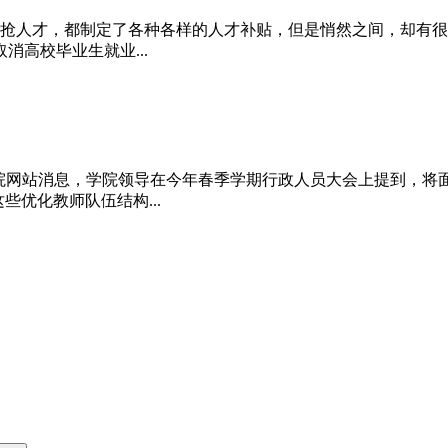
抢人才，都制定了各种各样的人才补贴，但是悄然之间，却有很多
高校毕业生就业...
理学院网站消息，学院领导在今年春季学期行政人员大会上提到，将
些优化教师队伍结构...