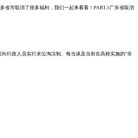
省市取消了很多福利，我们一起来看看！PART.1广东省取消
面向行政人员实行末位淘汰制。每当谈及当前在高校实施的“非