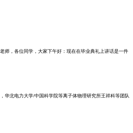
老师，各位同学，大家下午好：现在在毕业典礼上讲话是一件
日，华北电力大学/中国科学院等离子体物理研究所王祥科等团队