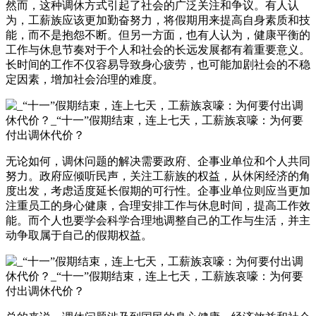
然而，这种调休方式引起了社会的广泛关注和争议。有人认
为，工薪族应该更加勤奋努力，将假期用来提高自身素质和技
能，而不是抱怨不断。但另一方面，也有人认为，健康平衡的
工作与休息节奏对于个人和社会的长远发展都有着重要意义。
长时间的工作不仅容易导致身心疲劳，也可能加剧社会的不稳
定因素，增加社会治理的难度。
无论如何，调休问题的解决需要政府、企事业单位和个人共同
努力。政府应倾听民声，关注工薪族的权益，从休闲经济的角
度出发，考虑适度延长假期的可行性。企事业单位则应当更加
注重员工的身心健康，合理安排工作与休息时间，提高工作效
能。而个人也要学会科学合理地调整自己的工作与生活，并主
动争取属于自己的假期权益。