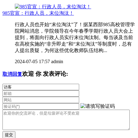
985官宣：行政人员，末位淘汰！
行政人员也开始“末位淘汰”了！据某西部985高校管理学
院网站消息，学院领导在今年春季学期行政人员大会上
提到，将面向行政人员实行末位淘汰制。每当谈及当前
在高校实施的“非升即走”和“末位淘汰”等制度时，总有
人提出质疑，为何这些优化教师队伍结构...
2024-07-05 17:57
admin
欢迎
你
发表评论:
取消回复