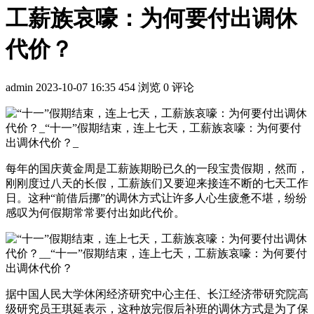
工薪族哀嚎：为何要付出调休
代价？
admin
2023-10-07 16:35
454 浏览
0 评论
每年的国庆黄金周是工薪族期盼已久的一段宝贵假期，然而，
刚刚度过八天的长假，工薪族们又要迎来接连不断的七天工作
日。这种“前借后挪”的调休方式让许多人心生疲惫不堪，纷纷
感叹为何假期常常要付出如此代价。
据中国人民大学休闲经济研究中心主任、长江经济带研究院高
级研究员王琪延表示，这种放完假后补班的调休方式是为了保