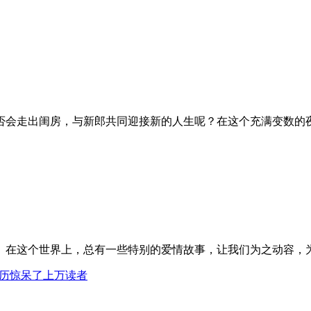
否会走出闺房，与新郎共同迎接新的人生呢？在这个充满变数的
。在这个世界上，总有一些特别的爱情故事，让我们为之动容，
经历惊呆了上万读者