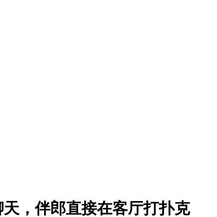
聊天，伴郎直接在客厅打扑克