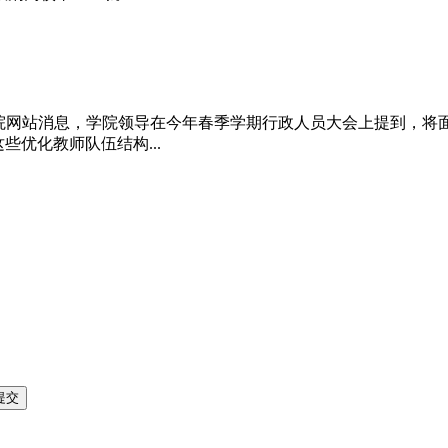
理学院网站消息，学院领导在今年春季学期行政人员大会上提到，将
些优化教师队伍结构...