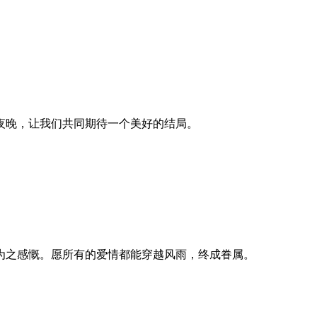
夜晚，让我们共同期待一个美好的结局。
为之感慨。愿所有的爱情都能穿越风雨，终成眷属。