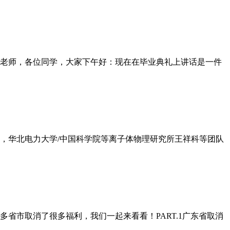
老师，各位同学，大家下午好：现在在毕业典礼上讲话是一件
日，华北电力大学/中国科学院等离子体物理研究所王祥科等团队
省市取消了很多福利，我们一起来看看！PART.1广东省取消