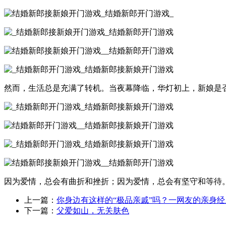
然而，生活总是充满了转机。当夜幕降临，华灯初上，新娘是
因为爱情，总会有曲折和挫折；因为爱情，总会有坚守和等待
上一篇：
你身边有这样的“极品亲戚”吗？一网友的亲身
下一篇：
父爱如山，无关肤色