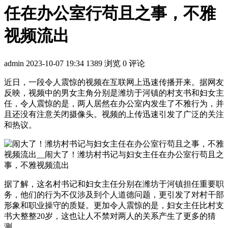
任在办公室行苟且之事，不雅
视频流出
admin
2023-10-07 19:34
1389 浏览
0 评论
近日，一段令人震惊的视频在互联网上迅速传播开来。据网友
反映，视频中的男女主角分别是潍坊于河镇的村支书和妇女主
任，令人震惊的是，两人居然在办公室内发生了不雅行为，并
且还没有注意关闭摄像头。视频的上传迅速引发了广泛的关注
和热议。
据了解，这名村书记和妇女主任分别在潍坊于河镇担任重要职
务，他们的行为不仅涉及到个人道德问题，更引发了对村干部
形象和职业操守的质疑。更加令人震惊的是，妇女主任比村支
书大整整20岁，这也让人不禁对两人的关系产生了更多的猜
测。