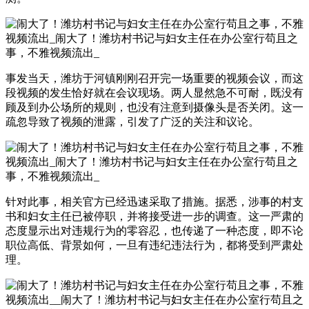
事发当天，潍坊于河镇刚刚召开完一场重要的视频会议，而这
段视频的发生恰好就在会议现场。两人显然急不可耐，既没有
顾及到办公场所的规则，也没有注意到摄像头是否关闭。这一
疏忽导致了视频的泄露，引发了广泛的关注和议论。
针对此事，相关官方已经迅速采取了措施。据悉，涉事的村支
书和妇女主任已被停职，并将接受进一步的调查。这一严肃的
态度显示出对违规行为的零容忍，也传递了一种态度，即不论
职位高低、背景如何，一旦有违纪违法行为，都将受到严肃处
理。