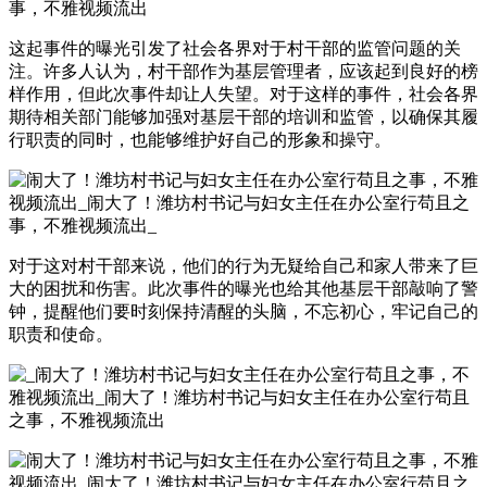
这起事件的曝光引发了社会各界对于村干部的监管问题的关
注。许多人认为，村干部作为基层管理者，应该起到良好的榜
样作用，但此次事件却让人失望。对于这样的事件，社会各界
期待相关部门能够加强对基层干部的培训和监管，以确保其履
行职责的同时，也能够维护好自己的形象和操守。
对于这对村干部来说，他们的行为无疑给自己和家人带来了巨
大的困扰和伤害。此次事件的曝光也给其他基层干部敲响了警
钟，提醒他们要时刻保持清醒的头脑，不忘初心，牢记自己的
职责和使命。