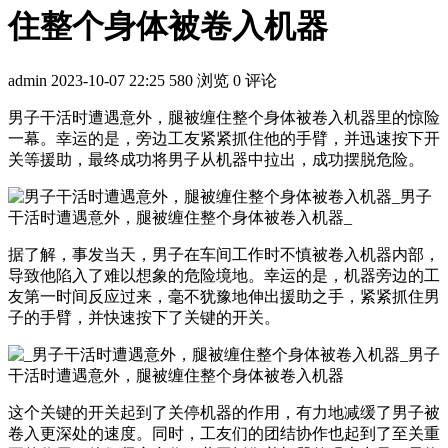
住整个身体被卷入机器
admin
2023-10-07 22:25
580 浏览
0 评论
男子干活时遭遇意外，腿被缠住整个身体被卷入机器里的惊险
一幕。幸运的是，旁边工友紧紧抓住他的手臂，并迅速按下开
关等援助，最终成功将男子从机器中拉出，成功摆脱危险。
据了解，事发当天，男子在车间工作时不慎被卷入机器内部，
导致他陷入了难以想象的危险境地。幸运的是，机器旁边的工
友第一时间反应过来，毫不犹豫地伸出援助之手，紧紧抓住男
子的手臂，并快速按下了关键的开关。
这个关键的开关起到了关停机器的作用，有力地减缓了男子被
卷入更深处的速度。同时，工友们的团结协作也起到了至关重