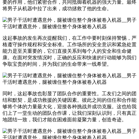
要的作用，他们紧密合作，共同抵御着机器的强大力量。最终
将男子从机器中拉了出来，成功拯救了他的生命。
这起事故的发生再次提醒我们，在工作中要时刻保持警惕，严
格遵守操作规程和安全标准。工作场所的安全意识和紧急处置
能力是至关重要的，它们直接关系到每个人的安全和生命健
康。在面对突发情况时，正确的反应和快速的行动能够为我们
争取宝贵的时间，并为我们的生命带来一线希望。
同时，这起事故也彰显了团队合作的重要性。工友们之间的团
结和默契，是成功救援的关键因素。彼此之间的信任和合作能
够将个体的力量最大化，迎接各种挑战并成功克服。这也给我
们上了一堂生动的团队合作课，让我们深刻认识到，只有真正
地团结一致，我们才能在困难面前凝聚力量，创造奇迹。