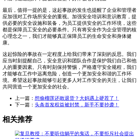
最后，值得一提的是，这起事故的发生也提醒了企业和管理者
应加强对工作场所安全的重视。加强安全培训和意识教育，提
供必要的安全设施和装备，为员工提供安全的工作环境，这些
都是保障员工安全的必要条件。只有将安全作为企业管理的核
心理念之一，我们才能够真正保障员工的生命安全和身体健
康。
这起惊险的事故在一定程度上给我们带来了深刻的反思。我们
应当时刻提醒自己，安全意识和团队合作是保护我们自己和他
人的重要因素。只有时刻保持警惕，严格遵守安全规程，我们
才能够在工作中远离危险，创造一个更加安全和谐的工作环
境。希望这起事故能够引起更多人对工作安全的关注，让我们
共同营造一个更加安全的社会。
上一篇：
想偷榴莲还敢退货？大妈遇上硬茬了！
下一篇：
头条首发权益被封禁，新手不要抄袭！
相关推荐