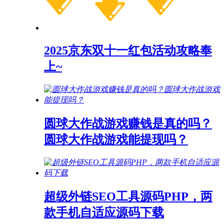
2025京东双十一红包活动攻略奉
上~
圆球大作战游戏赚钱是真的吗？
圆球大作战游戏能提现吗？
超级外链SEO工具源码PHP，两
款手机自适应源码下载