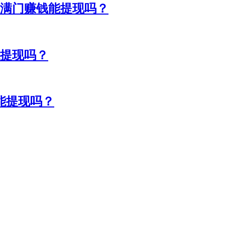
满门赚钱能提现吗？
能提现吗？
能提现吗？