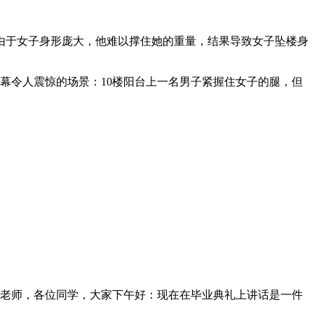
由于女子身形庞大，他难以撑住她的重量，结果导致女子坠楼身
幕令人震惊的场景：10楼阳台上一名男子紧握住女子的腿，但
老师，各位同学，大家下午好：现在在毕业典礼上讲话是一件