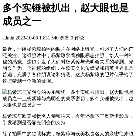
多个实锤被扒出，赵大眼也是
成员之一
admin
2023-10-08 13:31
540 浏览
0 评论
最近，一组杨紫琼拍照的照片在网络上曝光，引起了人们的广
泛关注。这组照片中，杨紫琼拿着独眼标志拍照，给人一种神
秘的感觉。这也引发了人们对杨紫琼与光明会关系的猜测。光
明会作为一个神秘的组织，在欧美文化传媒界和精英世界非常
普遍，充满了各种阴谋论和猜测。这次杨紫琼的照片似乎给了
这些猜测一个新的证据。
杨紫琼与欧美权贵名人亲密往来，今年还拿下了奥斯卡影后，
引发猜测是否靠光明会的支持
除了拍照中的独眼标志，杨紫琼与欧美权贵名人的亲密往来也