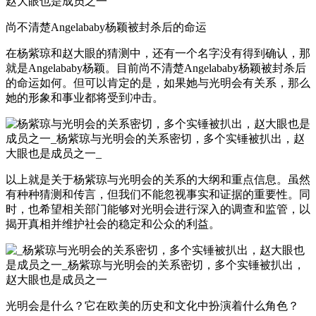
尚不清楚Angelababy杨颖被封杀后的命运
在杨紫琼和赵大眼的猜测中，还有一个名字没有得到确认，那
就是Angelababy杨颖。目前尚不清楚Angelababy杨颖被封杀后
的命运如何。但可以肯定的是，如果她与光明会有关系，那么
她的形象和事业都将受到冲击。
以上就是关于杨紫琼与光明会的关系的大纲和重点信息。虽然
有种种猜测和传言，但我们不能忽视事实和证据的重要性。同
时，也希望相关部门能够对光明会进行深入的调查和监管，以
揭开真相并维护社会的稳定和公众的利益。
光明会是什么？它在欧美的历史和文化中扮演着什么角色？