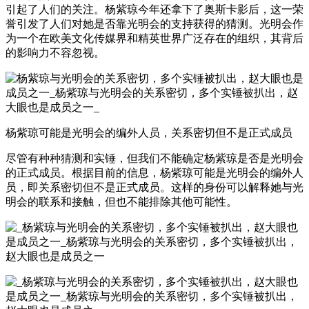
引起了人们的关注。杨紫琼今年还拿下了奥斯卡影后，这一荣
誉引发了人们对她是否靠光明会的支持获得的猜测。光明会作
为一个在欧美文化传媒界和精英世界广泛存在的组织，其背后
的影响力不容忽视。
杨紫琼可能是光明会的编外人员，关系密切但不是正式成员
尽管有种种猜测和实锤，但我们不能确定杨紫琼是否是光明会
的正式成员。根据目前的信息，杨紫琼可能是光明会的编外人
员，即关系密切但不是正式成员。这样的身份可以解释她与光
明会的联系和接触，但也不能排除其他可能性。