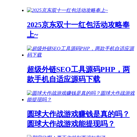
2025京东双十一红包活动攻略奉
上~
超级外链SEO工具源码PHP，两
款手机自适应源码下载
圆球大作战游戏赚钱是真的吗？
圆球大作战游戏能提现吗？