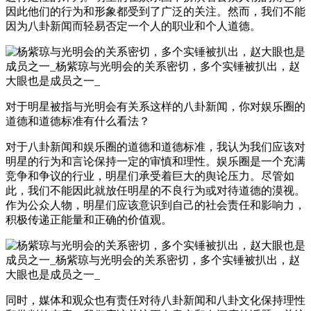
因此他们的行为和形象都受到了广泛的关注。然而，我们不能
因为八卦新闻而轻易否定一个人的职业和个人道德。
对于明星被指与光明会有关系这样的八卦新闻，你对娱乐圈的
道德和道德标准有什么看法？
对于八卦新闻和娱乐圈的道德和道德标准，我认为我们应该对
明星的行为和言论保持一定的审慎和理性。娱乐圈是一个充满
竞争和争议的行业，明星们承受着巨大的舆论压力。尽管如
此，我们不能因此就放任明星的不良行为或对待道德的漠视。
作为公众人物，明星们应该意识到自己的社会责任和影响力，
积极传递正能量和正确的价值观。
同时，媒体和观众也有责任对待八卦新闻和八卦文化保持理性