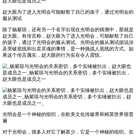
赵大眼为了进入光明会可能献祭了自己的孩子，通过光明会的
服从测试
除了杨紫琼，还有另一个名字出现在光明会的猜测中，那就是
赵大眼。有传言称，赵大眼为了进入光明会，可能献祭了自己
的孩子，通过了光明会的服从测试。光明会的服从测试据说涉
及突破底线和出卖灵魂的事情，是一种挑战人底线的方式。如
果这个传言属实，赵大眼的行为实在令人震惊。
光明会是一个神秘的组织，在欧美文化传媒界和精英世界很普
遍
对于光明会，很多人对它了解甚少，它是一个神秘的组织。在