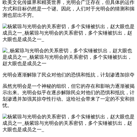
欧美文化传媒界和精英世界，光明会广泛存在，但具体的运作
方式和目标仍然是一个谜。因此，人们对于光明会的猜测和揣
测也层出不穷。
光明会逐渐解除了民众对他们的恐惧和抵抗，计划渗透加掠夺
虽然光明会是一个神秘的组织，但它的存在和影响力逐渐被揭
示出来。光明会似乎在逐步解除民众对他们的恐惧和抵抗，计
划渗透并加强其掠夺性行动。这给社会带来了一定的不安和担
忧。