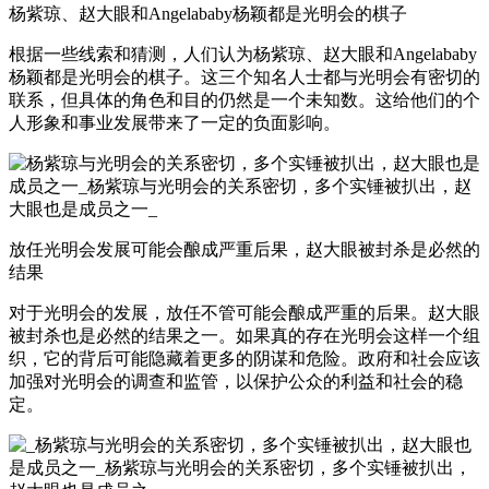
杨紫琼、赵大眼和Angelababy杨颖都是光明会的棋子
根据一些线索和猜测，人们认为杨紫琼、赵大眼和Angelababy
杨颖都是光明会的棋子。这三个知名人士都与光明会有密切的
联系，但具体的角色和目的仍然是一个未知数。这给他们的个
人形象和事业发展带来了一定的负面影响。
放任光明会发展可能会酿成严重后果，赵大眼被封杀是必然的
结果
对于光明会的发展，放任不管可能会酿成严重的后果。赵大眼
被封杀也是必然的结果之一。如果真的存在光明会这样一个组
织，它的背后可能隐藏着更多的阴谋和危险。政府和社会应该
加强对光明会的调查和监管，以保护公众的利益和社会的稳
定。