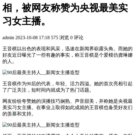
相，被网友称赞为央视最美实
习女主播。
admin
2023-10-08 17:18
575 浏览
0 评论
王音棋以出色的表现和风采，迅速在新闻界崭露头角。而她的
好友近日曝光了一些有趣的事实，称王音棋是个爱模仿龚琳娜
的人。
王音棋作为90后的代表，年轻、活力四溢。她的首次亮相引起
了广泛关注，短时间内就成为了热门话题。
网友纷纷夸赞她的演播技巧娴熟、声音甜美，并称她是央视最
美实习女主播。在事业上取得如此成就的王音棋也备受好友们
的羡慕和支持。