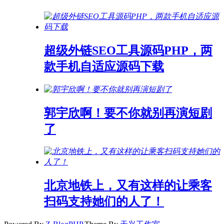
超级外链SEO工具源码PHP，两
款手机自适应源码下载
郭宇欣啊！要不你就别再演短剧
了
北京地铁上，又有这样的让乘客
扫码支持她们的人了！