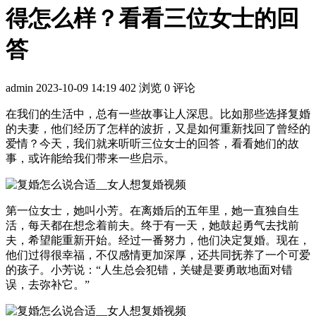
得怎么样？看看三位女士的回
答
admin
2023-10-09 14:19
402 浏览
0 评论
在我们的生活中，总有一些故事让人深思。比如那些选择复婚
的夫妻，他们经历了怎样的波折，又是如何重新找回了曾经的
爱情？今天，我们就来听听三位女士的回答，看看她们的故
事，或许能给我们带来一些启示。
第一位女士，她叫小芳。在离婚后的五年里，她一直独自生
活，每天都在想念着前夫。终于有一天，她鼓起勇气去找前
夫，希望能重新开始。经过一番努力，他们决定复婚。现在，
他们过得很幸福，不仅感情更加深厚，还共同抚养了一个可爱
的孩子。小芳说：“人生总会犯错，关键是要勇敢地面对错
误，去弥补它。”