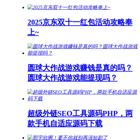
2025京东双十一红包活动攻略奉
上~
圆球大作战游戏赚钱是真的吗？
圆球大作战游戏能提现吗？
超级外链SEO工具源码PHP，两
款手机自适应源码下载