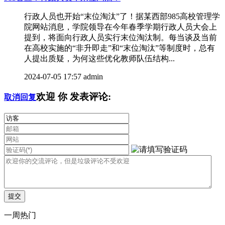
行政人员也开始“末位淘汰”了！据某西部985高校管理学
院网站消息，学院领导在今年春季学期行政人员大会上
提到，将面向行政人员实行末位淘汰制。每当谈及当前
在高校实施的“非升即走”和“末位淘汰”等制度时，总有
人提出质疑，为何这些优化教师队伍结构...
2024-07-05 17:57
admin
欢迎
你
发表评论:
取消回复
一周热门