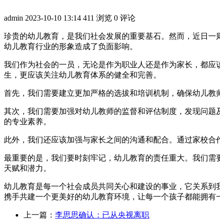
admin
2023-10-10 13:14
411 浏览
0 评论
珍贵的幼儿教育，是我们社会发展的重要基石。然而，近日一
幼儿教育行业的形象造成了负面影响。
我们作为社会的一员，无论是作为职业人还是作为家长，都应
生，更应该关注幼儿教育体系的健全和完善。
首先，我们需要建立更加严格的选拔和培训机制，确保幼儿教
其次，我们需要加强对幼儿教师的监督和评估制度，发现问题
的专业素养。
此外，我们还应该加强与家长之间的沟通和配合。通过家校合
最重要的是，我们要时刻牢记，幼儿教育的责任重大。我们需
天赋和潜力。
幼儿教育是每一个社会成员共同关心和建设的事业，它关系到
携手共建一个更美好的幼儿教育环境，让每一个孩子都能拥有
上一篇：
李思思确认：已从央视离职