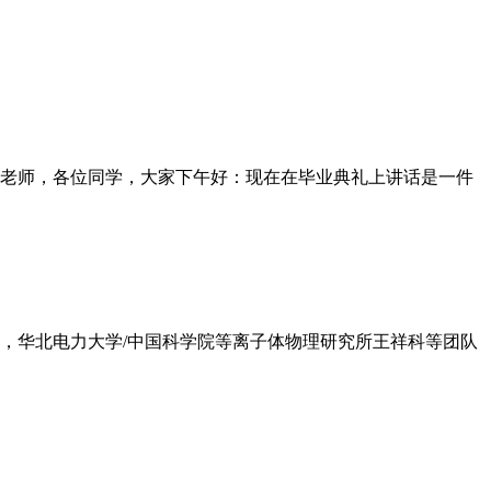
老师，各位同学，大家下午好：现在在毕业典礼上讲话是一件
日，华北电力大学/中国科学院等离子体物理研究所王祥科等团队