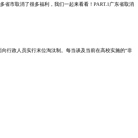
省市取消了很多福利，我们一起来看看！PART.1广东省取消
面向行政人员实行末位淘汰制。每当谈及当前在高校实施的“非