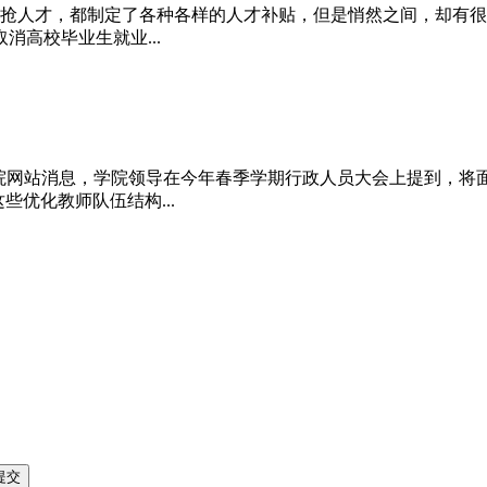
抢人才，都制定了各种各样的人才补贴，但是悄然之间，却有很多
高校毕业生就业...
理学院网站消息，学院领导在今年春季学期行政人员大会上提到，将
些优化教师队伍结构...