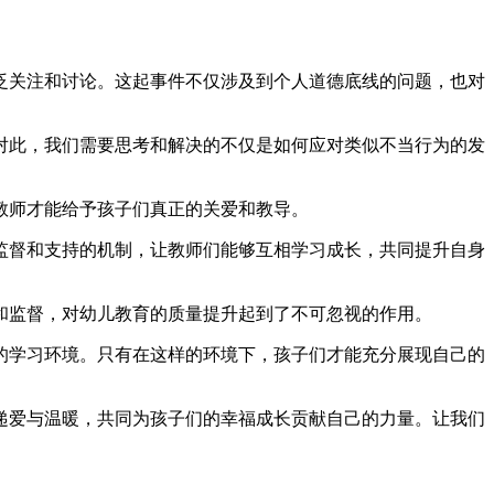
泛关注和讨论。这起事件不仅涉及到个人道德底线的问题，也对
对此，我们需要思考和解决的不仅是如何应对类似不当行为的发
教师才能给予孩子们真正的关爱和教导。
监督和支持的机制，让教师们能够互相学习成长，共同提升自身
和监督，对幼儿教育的质量提升起到了不可忽视的作用。
的学习环境。只有在这样的环境下，孩子们才能充分展现自己的
递爱与温暖，共同为孩子们的幸福成长贡献自己的力量。让我们