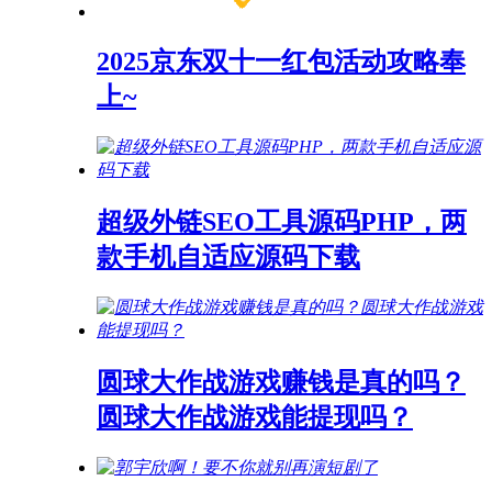
2025京东双十一红包活动攻略奉
上~
超级外链SEO工具源码PHP，两
款手机自适应源码下载
圆球大作战游戏赚钱是真的吗？
圆球大作战游戏能提现吗？