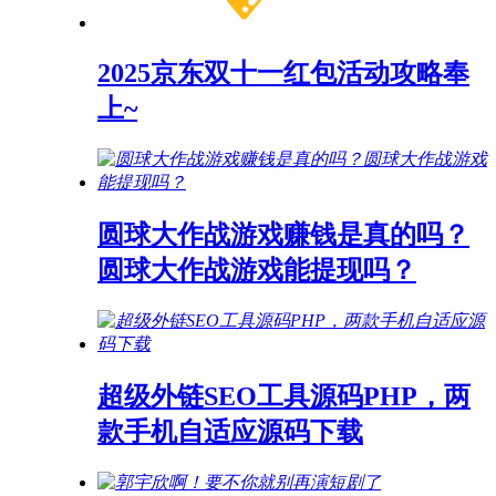
2025京东双十一红包活动攻略奉
上~
圆球大作战游戏赚钱是真的吗？
圆球大作战游戏能提现吗？
超级外链SEO工具源码PHP，两
款手机自适应源码下载