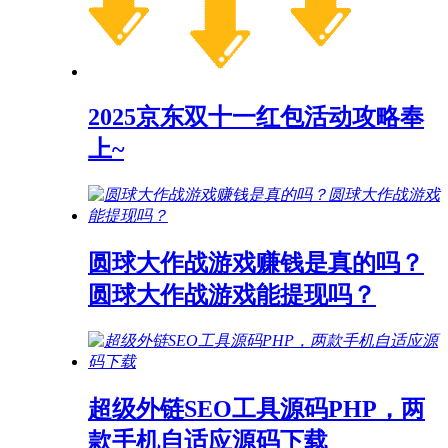
2025京东双十一红包活动攻略奉
上~
圆球大作战游戏赚钱是真的吗？
圆球大作战游戏能提现吗？
超级外链SEO工具源码PHP，两
款手机自适应源码下载