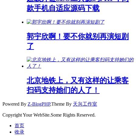
款手机自适应源码下载
郭宇欣啊！要不你就别再演短剧
了
北京地铁上，又有这样的让乘客
扫码支持她们的人了！
Powered By
Z-BlogPHP
,Theme By
天兴工作室
Copyright Your WebSite.Some Rights Reserved.
首页
收录