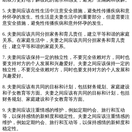
5. 夫妻间应该在性生活中注意安全措施，避免性传播疾病和意
外怀孕的发生。性生活是夫妻生活中的重要部分，但是需要注
意安全措施，避免性传播疾病和意外怀孕的发生。
6. 夫妻间应该共同分担家务和育儿责任，建立平等和谐的家庭
关系。在家庭生活中，夫妻之间应该共同分担家务和育儿责
任，建立平等和谐的家庭关系。
7. 夫妻间应该保持一定的独立性，不要完全依赖对方，同时也
要支持对方的个人发展和兴趣爱好。夫妻之间应该保持一定的
独立性，不要完全依赖对方，同时也要支持对方的个人发展和
兴趣爱好。
8. 夫妻间应该有共同的目标和计划，包括财务规划、家庭建设
和子女教育等方面。夫妻之间应该有共同的目标和计划，包括
财务规划、家庭建设和子女教育等方面。
9. 夫妻间应该注重情感的维护，例如定期约会、旅行和互动
等，以保持感情的新鲜度和稳定性。夫妻之间应该注重情感的
维护，例如定期约会、旅行和互动等，以保持感情的新鲜度和
稳定性。