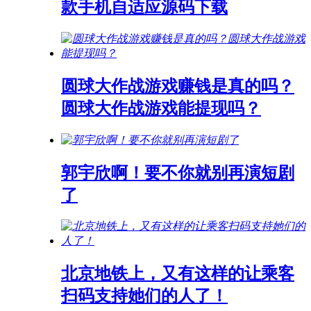
款手机自适应源码下载
圆球大作战游戏赚钱是真的吗？
圆球大作战游戏能提现吗？
郭宇欣啊！要不你就别再演短剧
了
北京地铁上，又有这样的让乘客
扫码支持她们的人了！