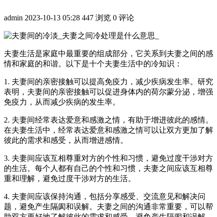
admin
2023-10-13 05:28
447 浏览
0 评论
夫妻生活是家庭中最重要的组成部分，它关系到夫妻之间的感
情和家庭的和谐。以下是十个夫妻生活中的冷知识：
1. 夫妻间的亲密接触可以提高免疫力，减少疾病发生率。研究
表明，夫妻间的亲密接触可以促进身体内的荷尔蒙分泌，增强
免疫力，从而减少疾病的发生率。
2. 夫妻间经常表达爱意和感激之情，有助于增进彼此的感情。
在夫妻生活中，经常表达爱意和感激之情可以让双方更加了解
彼此的需求和感受，从而增进感情。
3. 夫妻间应该互相尊重对方的个性和习惯，避免过度干涉对方
的生活。每个人都有自己的个性和习惯，夫妻之间应该互相尊
重和理解，避免过度干涉对方的生活。
4. 夫妻间应该保持沟通，包括分享感受、交流意见和解决问
题，避免产生隔阂和误解。夫妻之间的沟通非常重要，可以帮
助双方更好地了解彼此的需求和感受，避免产生隔阂和误解。