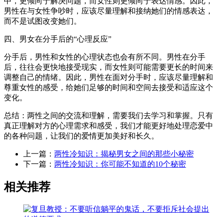
中，更倾向于解决问题，而女性则更倾向于表达情感。因此，
男性在与女性争吵时，应该尽量理解和接纳她们的情感表达，
而不是试图改变她们。
四、男女在分手后的“心理反应”
分手后，男性和女性的心理状态也会有所不同。男性在分手
后，往往会更快地接受现实，而女性则可能需要更长的时间来
调整自己的情绪。因此，男性在面对分手时，应该尽量理解和
尊重女性的感受，给她们足够的时间和空间去接受和适应这个
变化。
总结：两性之间的交流和理解，需要我们去学习和掌握。只有
真正理解对方的心理需求和感受，我们才能更好地处理恋爱中
的各种问题，让我们的爱情更加美好和长久。
上一篇：
两性冷知识：揭秘男女之间的那些小秘密
下一篇：
两性冷知识：你可能不知道的10个秘密
相关推荐