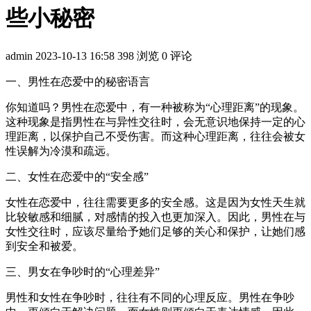
些小秘密
admin
2023-10-13 16:58
398 浏览
0 评论
一、男性在恋爱中的秘密语言
你知道吗？男性在恋爱中，有一种被称为“心理距离”的现象。
这种现象是指男性在与异性交往时，会无意识地保持一定的心
理距离，以保护自己不受伤害。而这种心理距离，往往会被女
性误解为冷漠和疏远。
二、女性在恋爱中的“安全感”
女性在恋爱中，往往需要更多的安全感。这是因为女性天生就
比较敏感和细腻，对感情的投入也更加深入。因此，男性在与
女性交往时，应该尽量给予她们足够的关心和保护，让她们感
到安全和被爱。
三、男女在争吵时的“心理差异”
男性和女性在争吵时，往往有不同的心理反应。男性在争吵