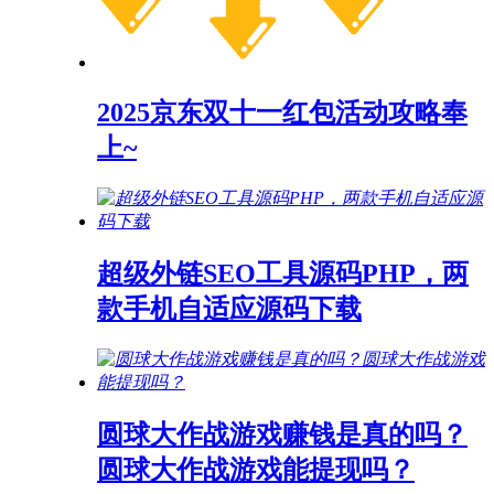
2025京东双十一红包活动攻略奉
上~
超级外链SEO工具源码PHP，两
款手机自适应源码下载
圆球大作战游戏赚钱是真的吗？
圆球大作战游戏能提现吗？