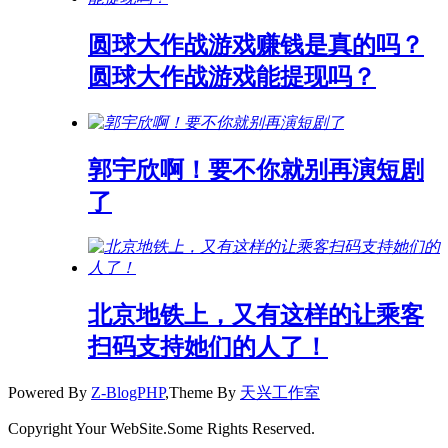
圆球大作战游戏赚钱是真的吗？
圆球大作战游戏能提现吗？
郭宇欣啊！要不你就别再演短剧
了
北京地铁上，又有这样的让乘客
扫码支持她们的人了！
Powered By
Z-BlogPHP
,Theme By
天兴工作室
Copyright Your WebSite.Some Rights Reserved.