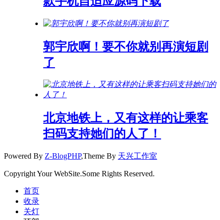
款手机自适应源码下载
郭宇欣啊！要不你就别再演短剧
了
北京地铁上，又有这样的让乘客
扫码支持她们的人了！
Powered By
Z-BlogPHP
,Theme By
天兴工作室
Copyright Your WebSite.Some Rights Reserved.
首页
收录
关灯